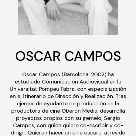
OSCAR CAMPOS
Oscar Campos (Barcelona, 2002) ha
estudiado Comunicación Audiovisual en la
Universitat Pompeu Fabra, con especialización
en el itinerario de Dirección y Realización. Tras
ejercer de ayudante de producción en la
productora de cine Oberon Media, desarrolla
proyectos propios con su gemelo, Sergio
Campos, con quien quiere co-escribir y co-
dirigir. Quieren hacer un cine oscuro, atrevido