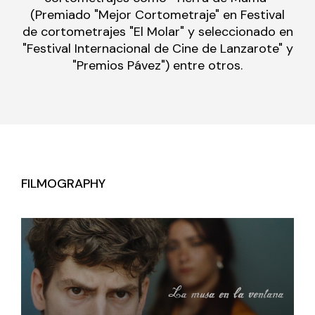
(Premiado "Mejor Cortometraje" en Festival
de cortometrajes "El Molar" y seleccionado en
"Festival Internacional de Cine de Lanzarote" y
"Premios Pávez") entre otros.
FILMOGRAPHY