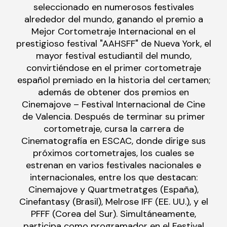
seleccionado en numerosos festivales
alrededor del mundo, ganando el premio a
Mejor Cortometraje Internacional en el
prestigioso festival "AAHSFF" de Nueva York, el
mayor festival estudiantil del mundo,
convirtiéndose en el primer cortometraje
español premiado en la historia del certamen;
además de obtener dos premios en
Cinemajove – Festival Internacional de Cine
de Valencia. Después de terminar su primer
cortometraje, cursa la carrera de
Cinematografía en ESCAC, donde dirige sus
próximos cortometrajes, los cuales se
estrenan en varios festivales nacionales e
internacionales, entre los que destacan:
Cinemajove y Quartmetratges (España),
Cinefantasy (Brasil), Melrose IFF (EE. UU.), y el
PFFF (Corea del Sur). Simultáneamente,
participa como programador en el Festival