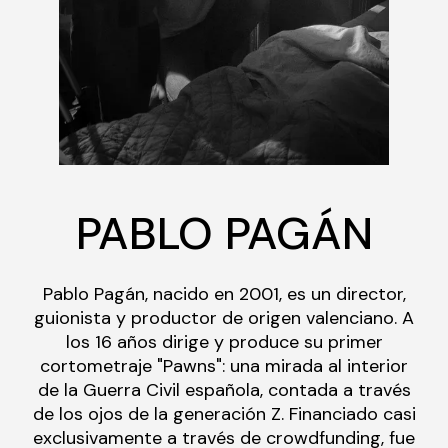
PABLO PAGÁN
Pablo Pagán, nacido en 2001, es un director,
guionista y productor de origen valenciano. A
los 16 años dirige y produce su primer
cortometraje "Pawns": una mirada al interior
de la Guerra Civil española, contada a través
de los ojos de la generación Z. Financiado casi
exclusivamente a través de crowdfunding, fue