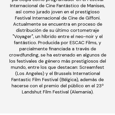
Internacional de Cine Fantástico de Manises,
así como jurado joven en el prestigioso
Festival Internacional de Cine de Giffoni.
Actualmente se encuentra en proceso de
distribución de su último cortometraje
"Voyager", un híbrido entre el neo-noir y el
fantástico. Producida por ESCAC Films, y
parcialmente financiada a través de
crowdfunding, se ha estrenado en algunos de
los festivales de género más prestigiosos del
mundo, entre los que destacan: Screamfest
(Los Angeles) y el Brussels International
Fantastic Film Festival (Bélgica), además de
hacerse con el premio del público en el 23º
Landshut Film Festival (Alemania).