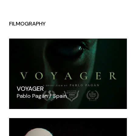
FILMOGRAPHY
VOYAGER
Pablo Pagán
Spain