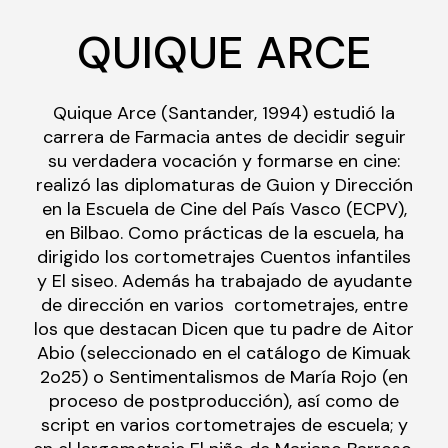
QUIQUE ARCE
Quique Arce (Santander, 1994) estudió la
carrera de Farmacia antes de decidir seguir
su verdadera vocación y formarse en cine:
realizó las diplomaturas de Guion y Dirección
en la Escuela de Cine del País Vasco (ECPV),
en Bilbao. Como prácticas de la escuela, ha
dirigido los cortometrajes Cuentos infantiles
y El siseo. Además ha trabajado de ayudante
de dirección en varios cortometrajes, entre
los que destacan Dicen que tu padre de Aitor
Abio (seleccionado en el catálogo de Kimuak
2o25) o Sentimentalismos de María Rojo (en
proceso de postproducción), así como de
script en varios cortometrajes de escuela; y