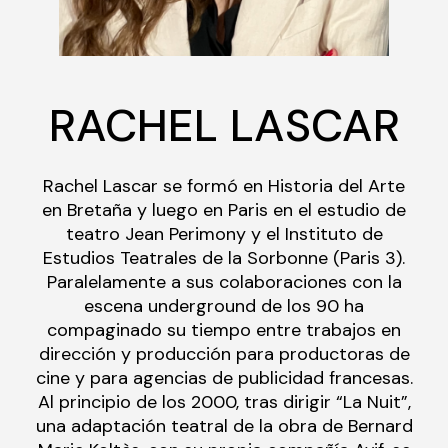
RACHEL LASCAR
Rachel Lascar se formó en Historia del Arte
en Bretaña y luego en Paris en el estudio de
teatro Jean Perimony y el Instituto de
Estudios Teatrales de la Sorbonne (Paris 3).
Paralelamente a sus colaboraciones con la
escena underground de los 90 ha
compaginado su tiempo entre trabajos en
dirección y producción para productoras de
cine y para agencias de publicidad francesas.
Al principio de los 2000, tras dirigir “La Nuit”,
una adaptación teatral de la obra de Bernard