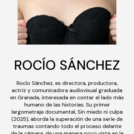
ROCÍO SÁNCHEZ
Rocío Sánchez, es directora, productora,
actriz y comunicadora audiovisual graduada
en Granada, interesada en contar el lado más
humano de las historias. Su primer
largometraje documental, Sin miedo ni culpa
(2025), aborda la superación de una serie de
traumas contando todo el proceso delante
de la cámara, de una manera poco vista en la