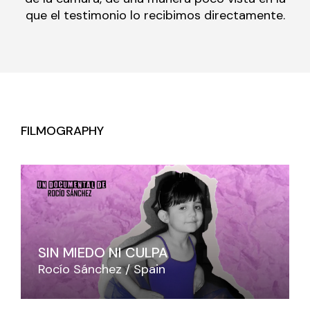
que el testimonio lo recibimos directamente.
FILMOGRAPHY
SIN MIEDO NI CULPA
Rocío Sánchez
Spain