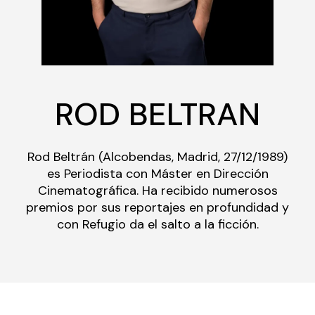
ROD BELTRAN
Rod Beltrán (Alcobendas, Madrid, 27/12/1989)
es Periodista con Máster en Dirección
Cinematográfica. Ha recibido numerosos
premios por sus reportajes en profundidad y
con Refugio da el salto a la ficción.