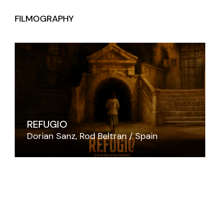
FILMOGRAPHY
REFUGIO
Dorian Sanz
Rod Beltran
Spain