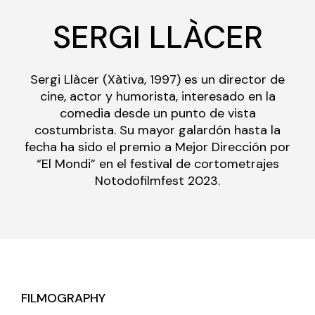
SERGI LLÀCER
Sergi Llàcer (Xàtiva, 1997) es un director de
cine, actor y humorista, interesado en la
comedia desde un punto de vista
costumbrista. Su mayor galardón hasta la
fecha ha sido el premio a Mejor Dirección por
“El Mondi” en el festival de cortometrajes
Notodofilmfest 2023.
FILMOGRAPHY