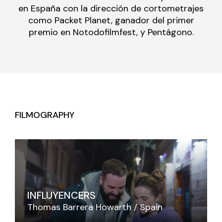
en España con la dirección de cortometrajes
como Packet Planet, ganador del primer
premio en Notodofilmfest, y Pentágono.
FILMOGRAPHY
INFLUYENCERS
Thomas Barrera Howarth
Spain