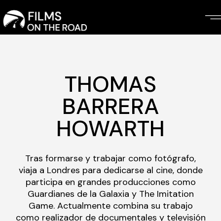
Skip
to
the
content
THOMAS
BARRERA
HOWARTH
Tras formarse y trabajar como fotógrafo,
viaja a Londres para dedicarse al cine, donde
participa en grandes producciones como
Guardianes de la Galaxia y The Imitation
Game. Actualmente combina su trabajo
como realizador de documentales y televisión