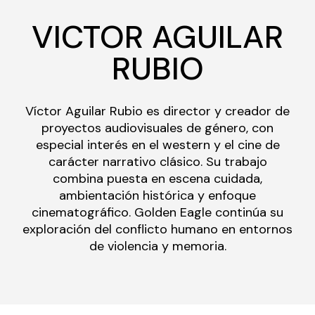
VICTOR AGUILAR
RUBIO
Víctor Aguilar Rubio es director y creador de
proyectos audiovisuales de género, con
especial interés en el western y el cine de
carácter narrativo clásico. Su trabajo
combina puesta en escena cuidada,
ambientación histórica y enfoque
cinematográfico. Golden Eagle continúa su
exploración del conflicto humano en entornos
de violencia y memoria.