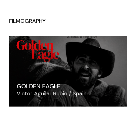
FILMOGRAPHY
GOLDEN EAGLE
Victor Aguilar Rubio
Spain