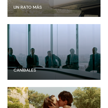
UN RATO MÁS
CANÍBALES