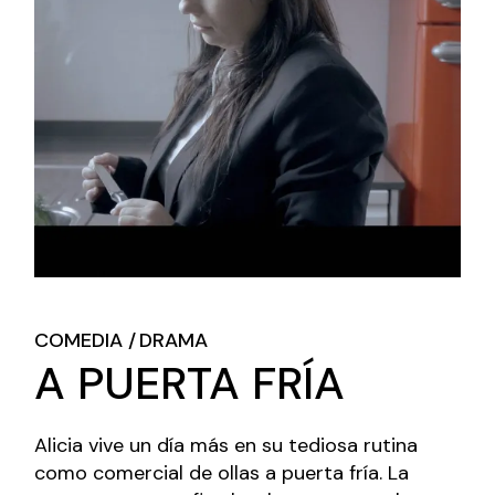
COMEDIA
DRAMA
A PUERTA FRÍA
Alicia vive un día más en su tediosa rutina
como comercial de ollas a puerta fría. La