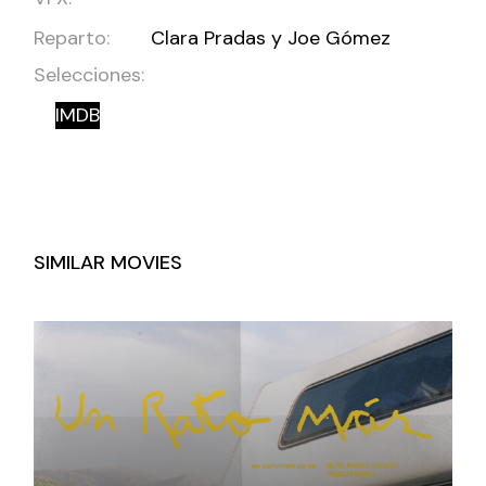
Reparto:
Clara Pradas y Joe Gómez
Selecciones:
IMDB
SIMILAR MOVIES