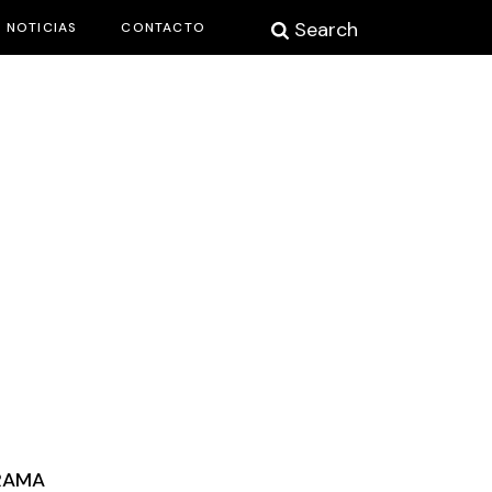
Search
NOTICIAS
CONTACTO
RAMA