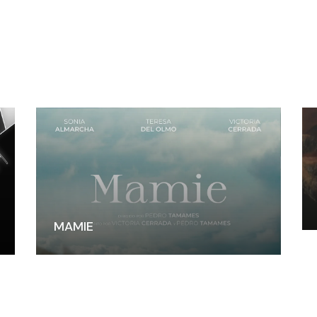
MAMIE