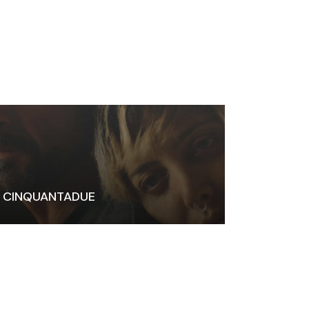
CINQUANTADUE