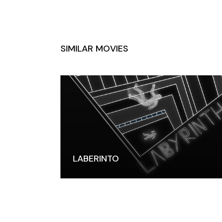
SIMILAR MOVIES
LABERINTO