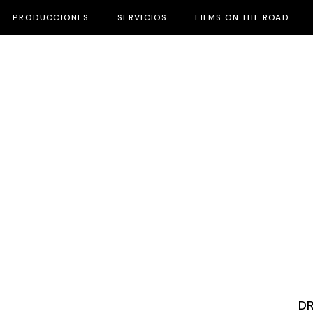
PRODUCCIONES
SERVICIOS
FILMS ON THE ROAD
D