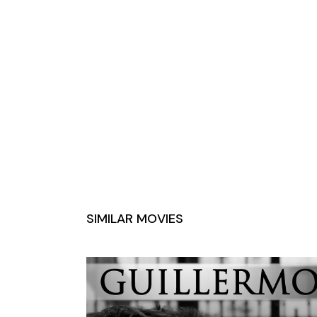
SIMILAR MOVIES