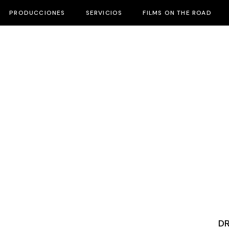
PRODUCCIONES
SERVICIOS
FILMS ON THE ROAD
D