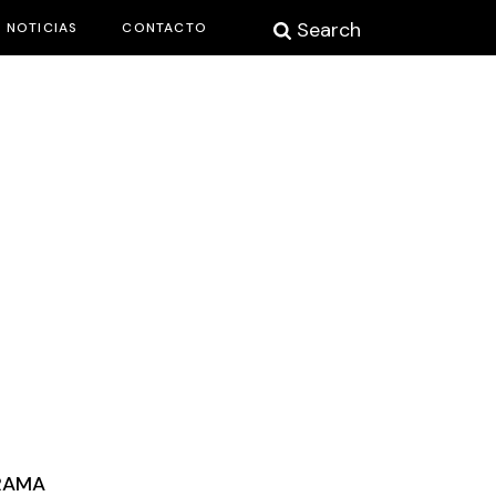
Search
NOTICIAS
CONTACTO
RAMA