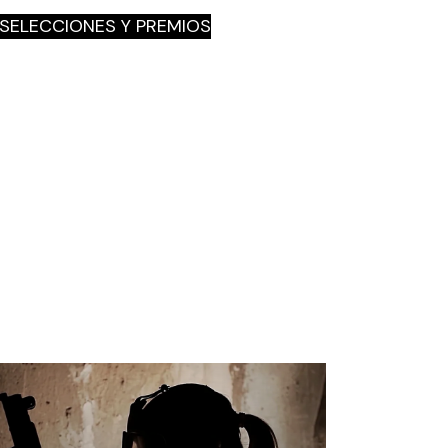
SELECCIONES Y PREMIOS