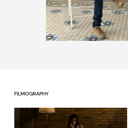
FILMOGRAPHY