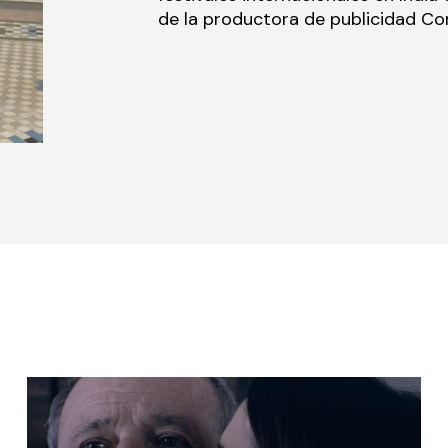
de la productora de publicidad Co