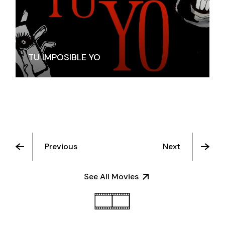
TU IMPOSIBLE YO
Previous
Next
See All Movies