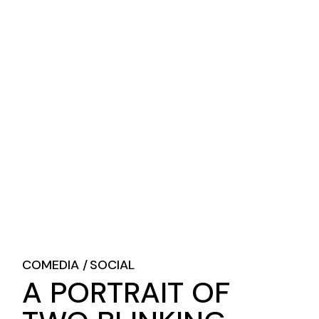
COMEDIA
SOCIAL
A PORTRAIT OF