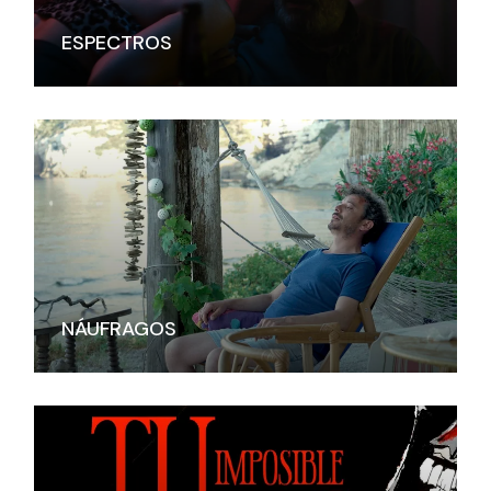
ESPECTROS
NÁUFRAGOS