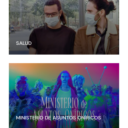
SALUD
MINISTERIO DE ASUNTOS ONÍRICOS