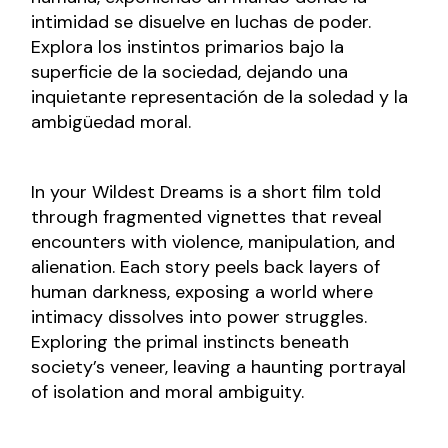
intimidad se disuelve en luchas de poder.
Explora los instintos primarios bajo la
superficie de la sociedad, dejando una
inquietante representación de la soledad y la
ambigüedad moral.
In your Wildest Dreams is a short film told
through fragmented vignettes that reveal
encounters with violence, manipulation, and
alienation. Each story peels back layers of
human darkness, exposing a world where
intimacy dissolves into power struggles.
Exploring the primal instincts beneath
society’s veneer, leaving a haunting portrayal
of isolation and moral ambiguity.