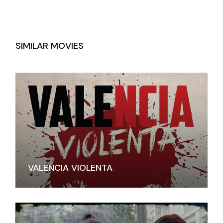
SIMILAR MOVIES
VALENCIA VIOLENTA