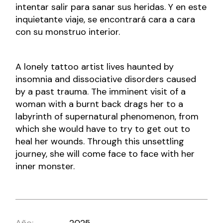
intentar salir para sanar sus heridas. Y en este
inquietante viaje, se encontrará cara a cara
con su monstruo interior.
A lonely tattoo artist lives haunted by
insomnia and dissociative disorders caused
by a past trauma. The imminent visit of a
woman with a burnt back drags her to a
labyrinth of supernatural phenomenon, from
which she would have to try to get out to
heal her wounds. Through this unsettling
journey, she will come face to face with her
inner monster.
Año:
2025