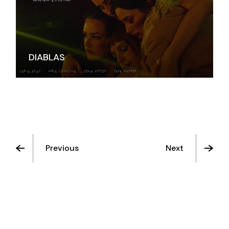
DIABLAS
Previous
Next