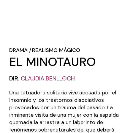
DRAMA
REALISMO MÁGICO
EL MINOTAURO
DIR.
CLAUDIA BENLLOCH
Una tatuadora solitaria vive acosada por el
insomnio y los trastornos disociativos
provocados por un trauma del pasado. La
inminente visita de una mujer con la espalda
quemada la arrastra a un laberinto de
fenómenos sobrenaturales del que deberá