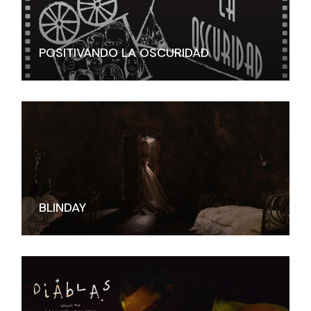
POSITIVANDO LA OSCURIDAD
BLINDAY