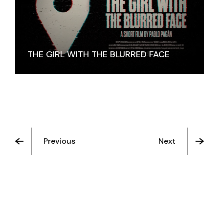
THE GIRL WITH THE BLURRED FACE
Previous
Next