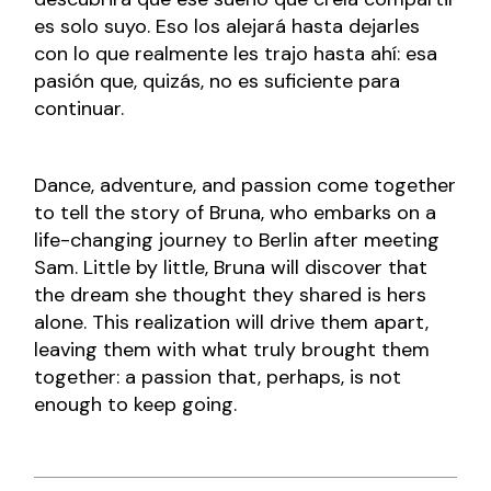
es solo suyo. Eso los alejará hasta dejarles
con lo que realmente les trajo hasta ahí: esa
pasión que, quizás, no es suficiente para
continuar.
Dance, adventure, and passion come together
to tell the story of Bruna, who embarks on a
life-changing journey to Berlin after meeting
Sam.
Little by little, Bruna will discover that
the dream she thought they shared is hers
alone. This realization will drive them apart,
leaving them with what truly brought them
together: a passion that, perhaps, is not
enough to keep going.