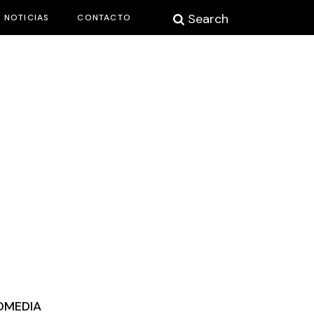
Search
NOTICIAS
CONTACTO
OMEDIA