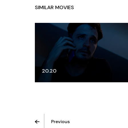
SIMILAR MOVIES
20.20
Previous