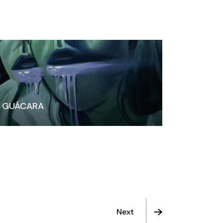
GUÁCARA
Next