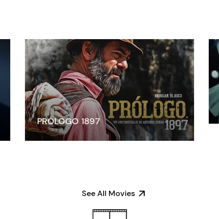
PRÓLOGO 1897
See All Movies