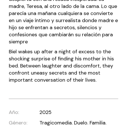
madre, Teresa, al otro lado de la cama. Lo que
parecía una mañana cualquiera se convierte
en un viaje íntimo y surrealista donde madre e
hijo se enfrentan a secretos, silencios y
confesiones que cambiarán su relación para
siempre
Biel wakes up after a night of excess to the
shocking surprise of finding his mother in his
bed. Between laughter and discomfort, they
confront uneasy secrets and the most
important conversation of their lives.
Año:
2025
Género:
Tragicomedia. Duelo. Familia.