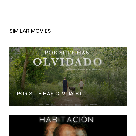
SIMILAR MOVIES
POR SI TE HAS OLVIDADO