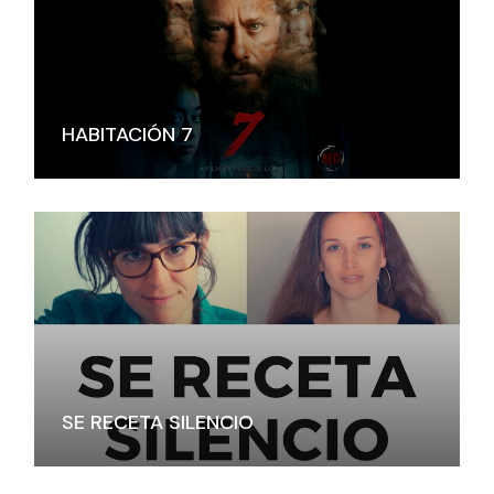
HABITACIÓN 7
SE RECETA SILENCIO