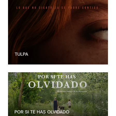
TULPA
POR SI TE HAS OLVIDADO