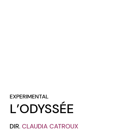
EXPERIMENTAL
L’ODYSSÉE
DIR.
CLAUDIA CATROUX