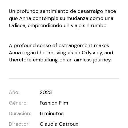
Un profundo sentimiento de desarraigo hace
que Anna contemple su mudanza como una
Odisea, emprendiendo un viaje sin rumbo.
A profound sense of estrangement makes
Anna regard her moving as an Odyssey, and
therefore embarking on an aimless journey.
Año:
2023
Género:
Fashion Film
Duración:
6 minutos
Director:
Claudia Catroux