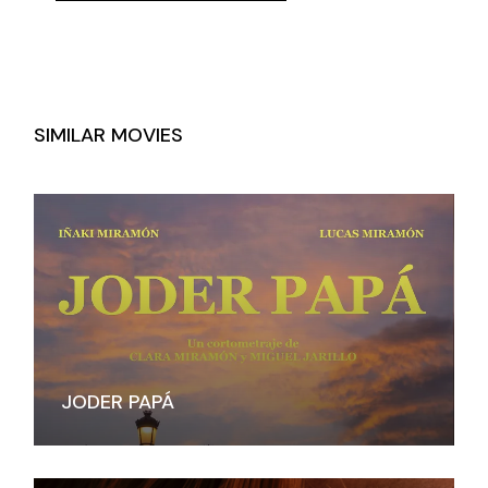
SIMILAR MOVIES
JODER PAPÁ