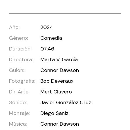
Año:
2024
Género:
Comedia
Duración:
07:46
Directora:
Marta V. García
Guion:
Connor Dawson
Fotografia:
Bob Deveraux
Dir. Arte:
Mert Clavero
Sonido:
Javier González Cruz
Montaje:
Diego Saniz
Música:
Connor Dawson