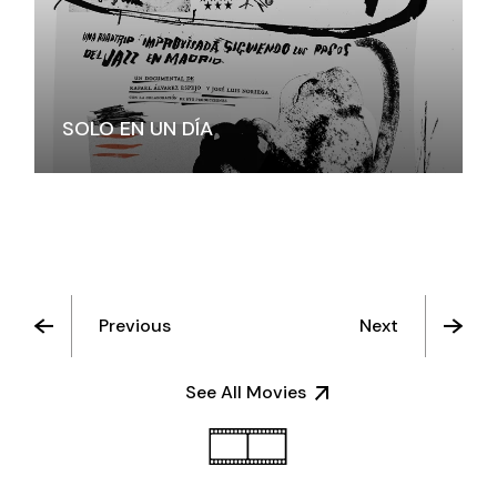
SOLO EN UN DÍA
Previous
Next
See All Movies