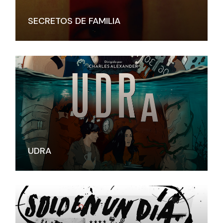
SECRETOS DE FAMILIA
UDRA