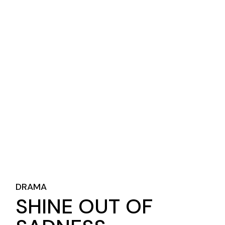
DRAMA
SHINE OUT OF