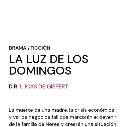
DRAMA
FICCIÓN
LA LUZ DE LOS
DOMINGOS
DIR.
LUCAS DE GISPERT
La muerte de una madre, la crisis económica
y varios negocios fallidos marcarán el devenir
de la familia de Nerea y crearán una situación