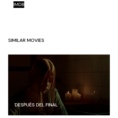
IMDB
SIMILAR MOVIES
DESPUÉS DEL FINAL