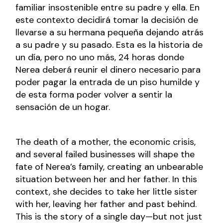
familiar insostenible entre su padre y ella. En
este contexto decidirá tomar la decisión de
llevarse a su hermana pequeña dejando atrás
a su padre y su pasado. Esta es la historia de
un día, pero no uno más, 24 horas donde
Nerea deberá reunir el dinero necesario para
poder pagar la entrada de un piso humilde y
de esta forma poder volver a sentir la
sensación de un hogar.
The death of a mother, the economic crisis,
and several failed businesses will shape the
fate of Nerea’s family, creating an unbearable
situation between her and her father. In this
context, she decides to take her little sister
with her, leaving her father and past behind.
This is the story of a single day—but not just