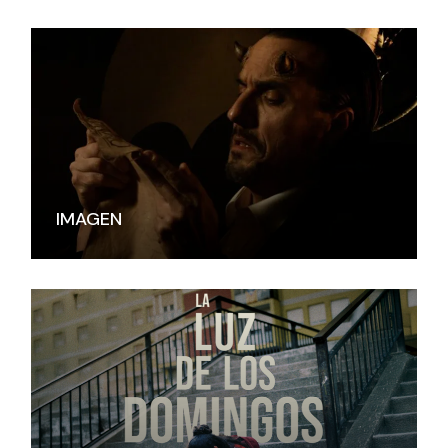
IMAGEN