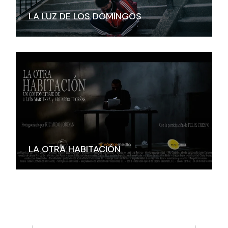
LA LUZ DE LOS DOMINGOS
LA OTRA HABITACIÓN