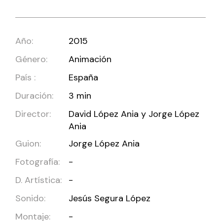
Año:
2015
Género:
Animación
País :
España
Duración:
3 min
Director:
David López Ania y Jorge López
Ania
Guion:
Jorge López Ania
Fotografía:
-
D. Artística:
-
Sonido:
Jesús Segura López
Montaje:
-