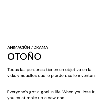
ANIMACIÓN
DRAMA
OTOÑO
Todas las personas tienen un objetivo en la
vida, y aquellos que lo pierden, se lo inventan.
Everyone’s got a goal in life. When you lose it,
you must make up a new one.