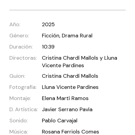
Año:
2025
Género:
Ficción, Drama Rural
Duración:
10:39
Directoras:
Cristina Chardí Mallols y Lluna
Vicente Pardines
Guion:
Cristina Chardí Mallols
Fotografía:
Lluna Vicente Pardines
Montaje:
Elena Martí Ramos
D. Artística:
Javier Serrano Pavía
Sonido:
Pablo Carvajal
Música:
Rosana Ferriols Comes