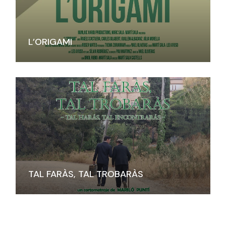
L’ORIGAMI
TAL FARÀS, TAL TROBARÀS