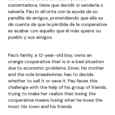
sustentadora, tiene que decidir si venderla o
salvarla. Pau lo afronta con la ayuda de su
pandilla de amigos, pretendiendo que ella se
dé cuenta de que la pérdida de la cooperativa
es acabar con aquello que él más quiere: su
pueblo y sus amigos.
Pau’s family, a 12-year-old boy, owns an
orange cooperative that is in a bad situation
due to economic problems. Ester, his mother
and the sole breadwinner, has to decide
whether to sell it or save it. Pau faces this
challenge with the help of his group of friends,
trying to make her realize that losing the
cooperative means losing what he loves the
most: his town and his friends.