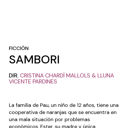
FICCIÓN
SAMBORI
DIR.
CRISTINA CHARDÍ MALLOLS
&
LLUNA
VICENTE PARDINES
La familia de Pau, un niño de 12 años, tiene una
cooperativa de naranjas que se encuentra en
una mala situación por problemas
económicos. Ester, su madre y única