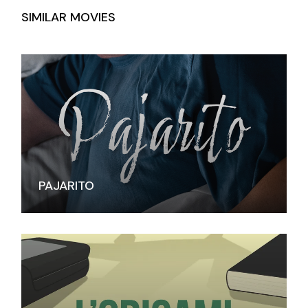
SIMILAR MOVIES
PAJARITO