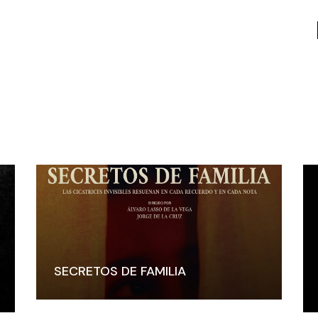
SECRETOS DE FAMILIA