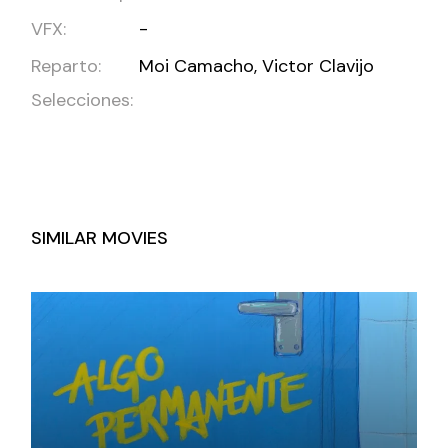
VFX:
-
Reparto:
Moi Camacho, Victor Clavijo
Selecciones:
SIMILAR MOVIES