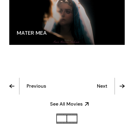
MATER MEA
Previous
Next
See All Movies