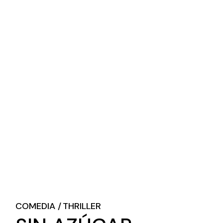
COMEDIA
THRILLER