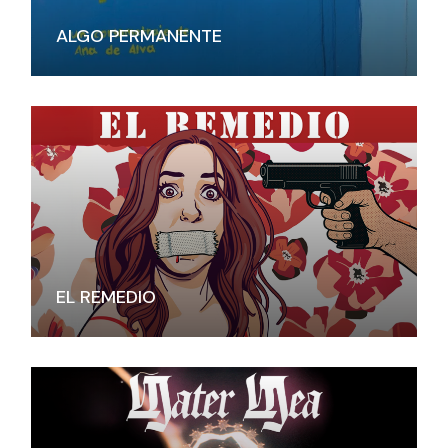
ALGO PERMANENTE
EL REMEDIO