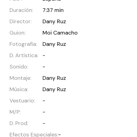
Duración:
7:37 min
Director:
Dany Ruz
Guion:
Moi Camacho
Fotografía:
Dany Ruz
D. Artística:
-
Sonido:
-
Montaje:
Dany Ruz
Música:
Dany Ruz
Vestuario:
-
M/P:
-
D. Prod:
-
Efectos Especiales:
-