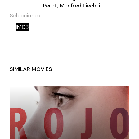
Perot, Manfred Liechti
Selecciones:
IMDB
SIMILAR MOVIES