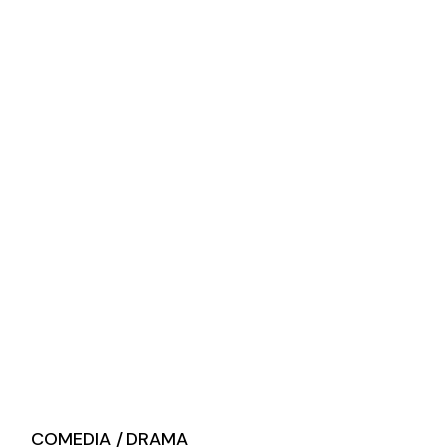
COMEDIA
DRAMA