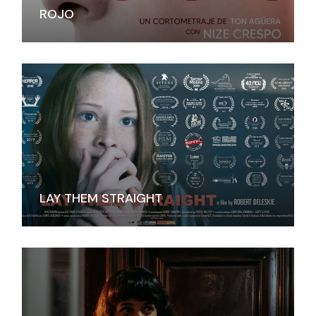
ROJO
LAY THEM STRAIGHT