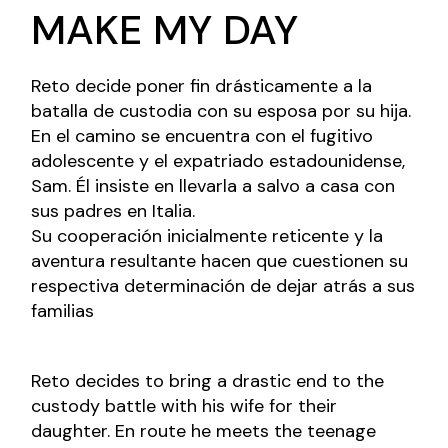
MAKE MY DAY
Reto decide poner fin drásticamente a la
batalla de custodia con su esposa por su hija.
En el camino se encuentra con el fugitivo
adolescente y el expatriado estadounidense,
Sam. Él insiste en llevarla a salvo a casa con
sus padres en Italia.
Su cooperación inicialmente reticente y la
aventura resultante hacen que cuestionen su
respectiva determinación de dejar atrás a sus
familias
Reto decides to bring a drastic end to the
custody battle with his wife for their
daughter. En route he meets the teenage