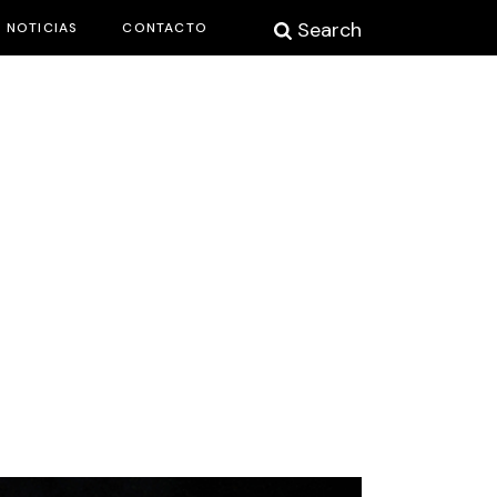
Search
NOTICIAS
CONTACTO