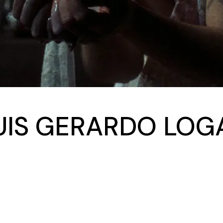
UIS GERARDO LOG