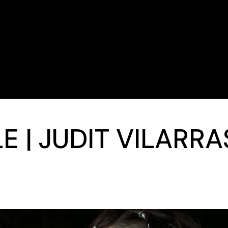
E | JUDIT VILARRA