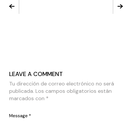
LEAVE A COMMENT
Tu dirección de correo electrónico no será
publicada.
Los campos obligatorios están
marcados con
*