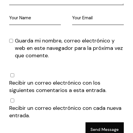
Guarda mi nombre, correo electrónico y
web en este navegador para la próxima vez
que comente.
Recibir un correo electrónico con los
siguientes comentarios a esta entrada.
Recibir un correo electrónico con cada nueva
entrada.
Send Message