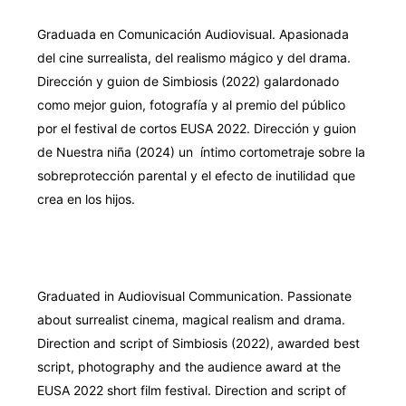
Graduada en Comunicación Audiovisual. Apasionada
del cine surrealista, del realismo mágico y del drama.
Dirección y guion de Simbiosis (2022) galardonado
como mejor guion, fotografía y al premio del público
por el festival de cortos EUSA 2022. Dirección y guion
de Nuestra niña (2024) un íntimo cortometraje sobre la
sobreprotección parental y el efecto de inutilidad que
crea en los hijos.
Graduated in Audiovisual Communication. Passionate
about surrealist cinema, magical realism and drama.
Direction and script of Simbiosis (2022), awarded best
script, photography and the audience award at the
EUSA 2022 short film festival. Direction and script of