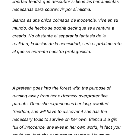
libertad tendrá que descubrir si tiene las herramientas
necesarias para sobrevivir por sí misma.
Blanca es una chica colmada de inocencia, vive en su
mundo, de hecho se podría decir que se aventura a
crearlo. No obstante el separar la fantasía de la
realidad, la ilusión de la necesidad, será el próximo reto
al que se enfrente nuestra protagonista.
A preteen goes into the forest with the purpose of
running away from her extremely overprotective
parents. Once she experiences her long-awaited
freedom, she will have to discover if she has the
necessary tools to survive on her own. Blanca is a girl
full of innocence, she lives in her own world, in fact you
could say that she ventures to create it. However,