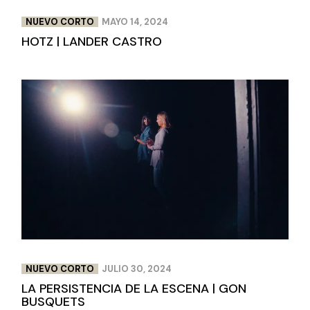
NUEVO CORTO
MAYO 14, 2024
HOTZ | LANDER CASTRO
NUEVO CORTO
JULIO 30, 2024
LA PERSISTENCIA DE LA ESCENA | GON
BUSQUETS