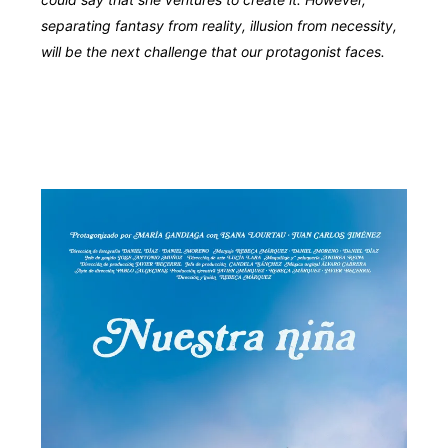
separating fantasy from reality, illusion from necessity,
will be the next challenge that our protagonist faces.