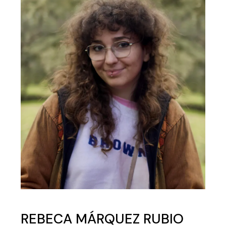
REBECA MÁRQUEZ RUBIO