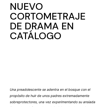
NUEVO
CORTOMETRAJE
DE DRAMA EN
CATÁLOGO
Una preadolescente se adentra en el bosque con el
propósito de huir de unos padres extremadamente
sobreprotectores, una vez experimentando su ansiada