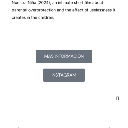
Nuestra Niña (2024), an intimate short film about
parental overprotection and the effect of uselessness it
creates in the children.
MÁS INFORMACIÓN
INSTAGRAM