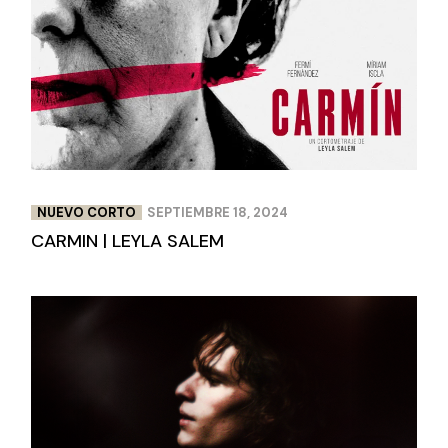
NUEVO CORTO
SEPTIEMBRE 18, 2024
CARMIN | LEYLA SALEM