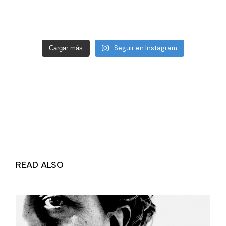
Seguir en Instagram
Cargar más
READ ALSO