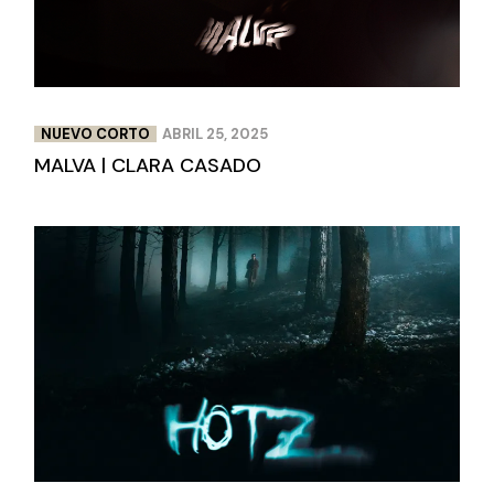
NUEVO CORTO
ABRIL 25, 2025
MALVA | CLARA CASADO