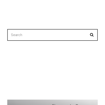
Search
Nuevo Corto
Premios
Selecciones
Uncategorized