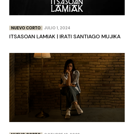
NUEVO CORTO
JULIO 1, 2024
ITSASOAN LAMIAK | IRATI SANTIAGO MUJIKA