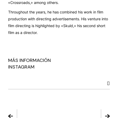
«Crossroads,» among others.
Throughout the years, he has combined his work in film
production with directing advertisements. His venture into
film directing is highlighted by «Skuld,» his second short
film as a director.
MÁS INFORMACIÓN
INSTAGRAM