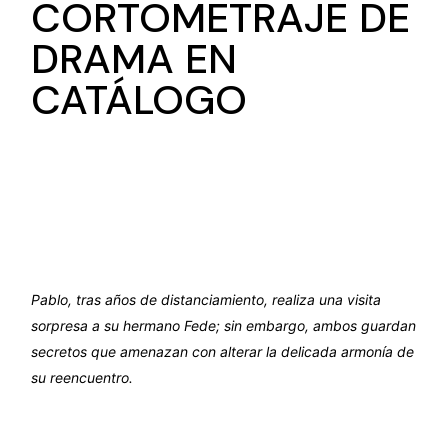
CORTOMETRAJE DE
DRAMA EN
CATÁLOGO
Pablo, tras años de distanciamiento, realiza una visita
sorpresa a su hermano Fede; sin embargo, ambos guardan
secretos que amenazan con alterar la delicada armonía de
su reencuentro.