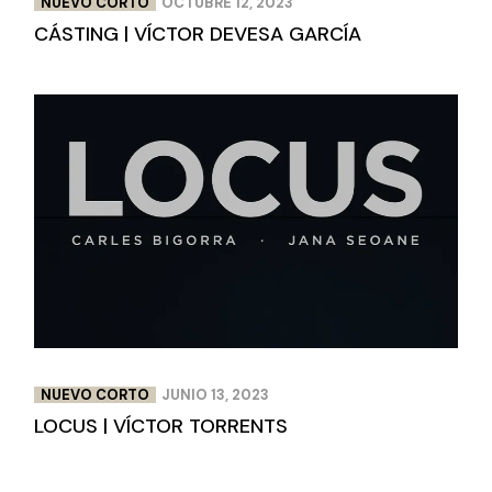
NUEVO CORTO
OCTUBRE 12, 2023
CÁSTING | VÍCTOR DEVESA GARCÍA
NUEVO CORTO
JUNIO 13, 2023
LOCUS | VÍCTOR TORRENTS