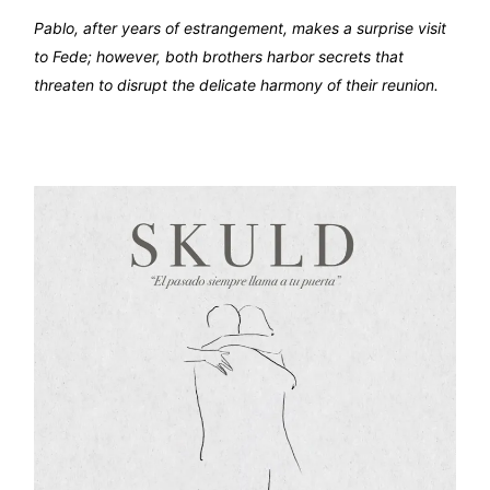
Pablo, after years of estrangement, makes a surprise visit
to Fede; however, both brothers harbor secrets that
threaten to disrupt the delicate harmony of their reunion.