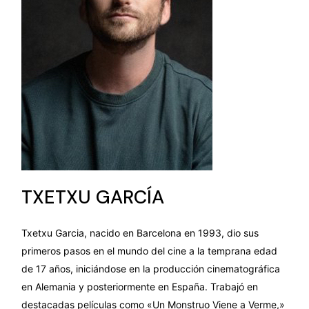
TXETXU GARCÍA
Txetxu Garcia, nacido en Barcelona en 1993, dio sus
primeros pasos en el mundo del cine a la temprana edad
de 17 años, iniciándose en la producción cinematográfica
en Alemania y posteriormente en España. Trabajó en
destacadas películas como «Un Monstruo Viene a Verme,»