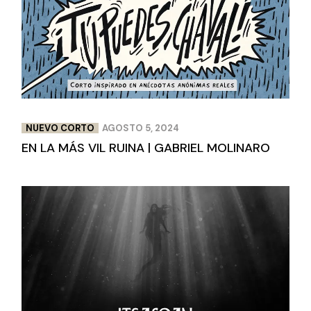
NUEVO CORTO
AGOSTO 5, 2024
EN LA MÁS VIL RUINA | GABRIEL MOLINARO