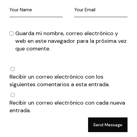
Guarda mi nombre, correo electrónico y
web en este navegador para la próxima vez
que comente.
Recibir un correo electrónico con los
siguientes comentarios a esta entrada.
Recibir un correo electrónico con cada nueva
entrada.
Send Message