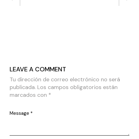
LEAVE A COMMENT
Tu dirección de correo electrónico no será
publicada.
Los campos obligatorios están
marcados con
*