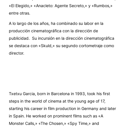
«El Elegido,» «Anacleto: Agente Secreto,» y «Rumbos,»
entre otras.
A lo largo de los años, ha combinado su labor en la
producción cinematográfica con la dirección de
publicidad. Su incursión en la dirección cinematográfica
se destaca con «Skuld,» su segundo cortometraje como
director.
Txetxu Garcia, born in Barcelona in 1993, took his first
steps in the world of cinema at the young age of 17,
starting his career in film production in Germany and later
in Spain. He worked on prominent films such as «A
Monster Calls,» «The Chosen,» «Spy Time,» and