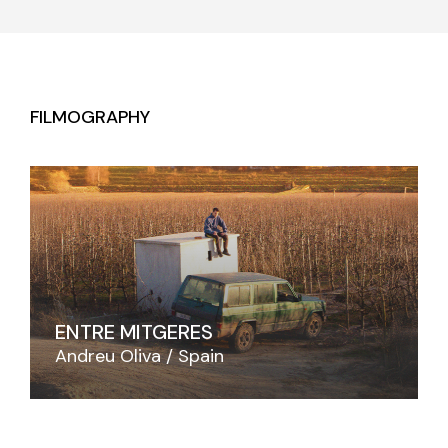
FILMOGRAPHY
ENTRE MITGERES
Andreu Oliva
Spain