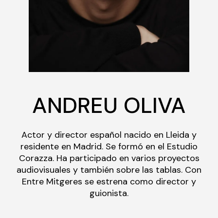
ANDREU OLIVA
Actor y director español nacido en Lleida y
residente en Madrid. Se formó en el Estudio
Corazza. Ha participado en varios proyectos
audiovisuales y también sobre las tablas. Con
Entre Mitgeres se estrena como director y
guionista.