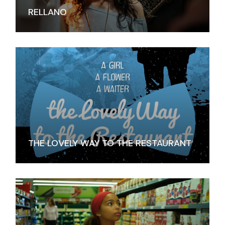
RELLANO
THE LOVELY WAY TO THE RESTAURANT