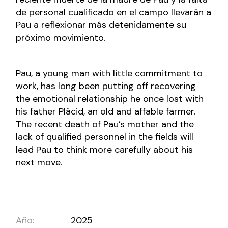
de personal cualificado en el campo llevarán a
Pau a reflexionar más detenidamente su
próximo movimiento.
Pau, a young man with little commitment to
work, has long been putting off recovering
the emotional relationship he once lost with
his father Plàcid, an old and affable farmer.
The recent death of Pau’s mother and the
lack of qualified personnel in the fields will
lead Pau to think more carefully about his
next move.
Año:
2025