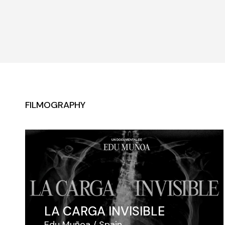
FILMOGRAPHY
LA CARGA INVISIBLE
Edu Muñoa
Spain