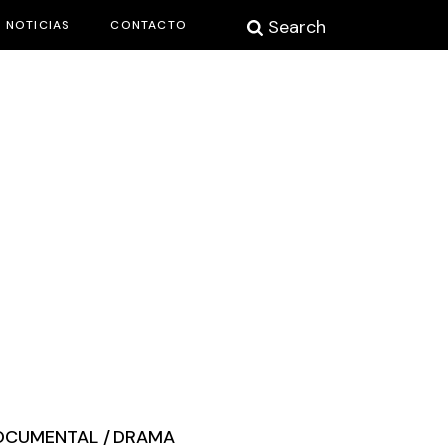
Search
NOTICIAS
CONTACTO
OCUMENTAL
DRAMA