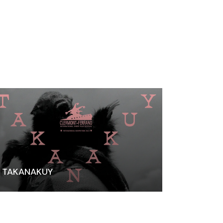
TAKANAKUY