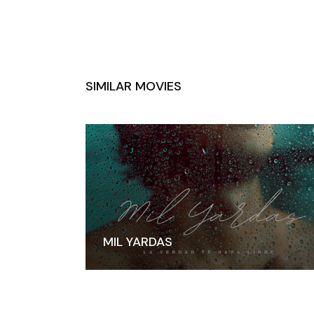
SIMILAR MOVIES
MIL YARDAS