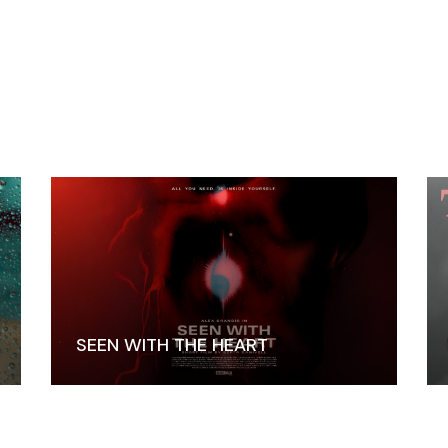
SEEN WITH THE HEART