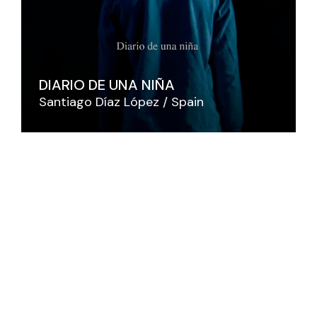
DIARIO DE UNA NIÑA
Santiago Díaz López
Spain