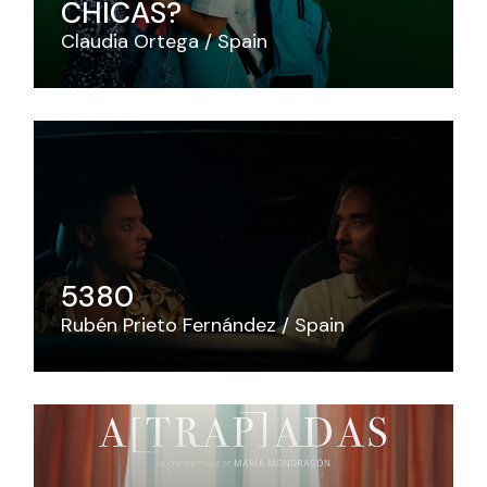
CHICAS?
Claudia Ortega
Spain
5380
Rubén Prieto Fernández
Spain