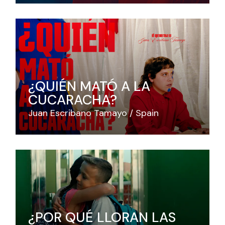
¿QUIÉN MATÓ A LA
CUCARACHA?
Juan Escribano Tamayo
Spain
¿POR QUÉ LLORAN LAS