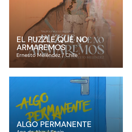
EL PUZZLE QUE NO
ARMAREMOS
Ernesto Meléndez
Chile
ALGO PERMANENTE