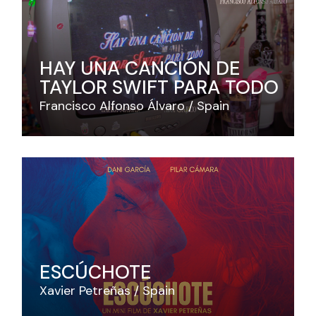
HAY UNA CANCIÓN DE
TAYLOR SWIFT PARA TODO
Francisco Alfonso Álvaro
Spain
ESCÚCHOTE
Xavier Petreñas
Spain