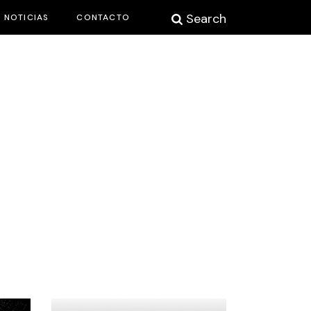
Search
NOTICIAS
CONTACTO