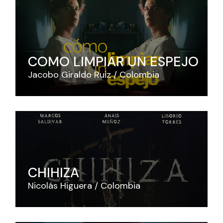
COMO LIMPIAR UN ESPEJO
Jacobo Giraldo Ruiz
Colombia
CHIHIZA
Nicolás Higuera
Colombia