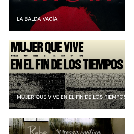
LA BALDA VACÍA
MUJER QUE VIVE EN EL FIN DE LOS TIEMPOS