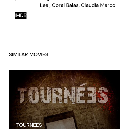
Leal, Coral Balas, Claudia Marco
IMDB
SIMILAR MOVIES
TOURNEES