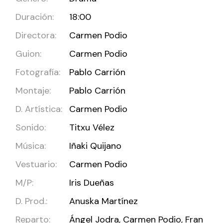
Duración:
18:00
Directora:
Carmen Podio
Guion:
Carmen Podio
Fotografía:
Pablo Carrión
Montaje:
Pablo Carrión
D. Artística:
Carmen Podio
Sonido:
Titxu Vélez
Música:
Iñaki Quijano
Vestuario:
Carmen Podio
M/P:
Iris Dueñas
D. Prod.:
Anuska Martínez
Reparto:
Ángel Jodra, Carmen Podio, Fran