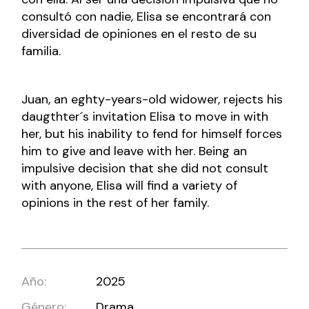
consultó con nadie, Elisa se encontrará con
diversidad de opiniones en el resto de su
familia.
Juan, an eghty-years-old widower, rejects his
daugthter´s invitation Elisa to move in with
her, but his inability to fend for himself forces
him to give and leave with her. Being an
impulsive decision that she did not consult
with anyone, Elisa will find a variety of
opinions in the rest of her family.
Año:
2025
Género:
Drama