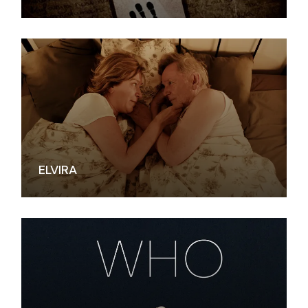
ELVIRA