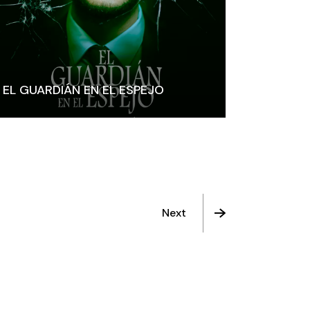
EL GUARDIÁN EN EL ESPEJO
Next