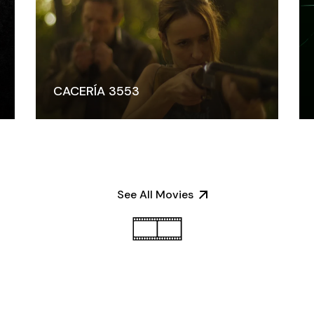
CACERÍA 3553
See All Movies