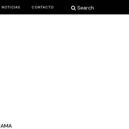
Search
NOTICIAS
CONTACTO
RAMA