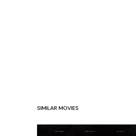
SIMILAR MOVIES