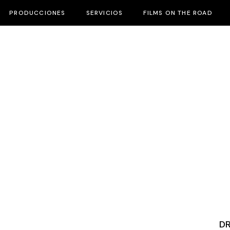
PRODUCCIONES
SERVICIOS
FILMS ON THE ROAD
D