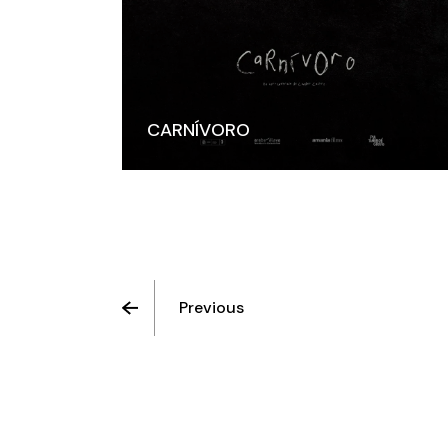
CARNÍVORO
Previous