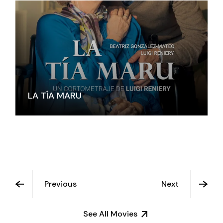
LA TÍA MARU
Previous
Next
See All Movies