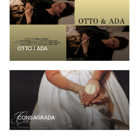
OTTO I ADA
CONSAGRADA