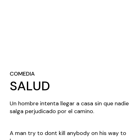
COMEDIA
SALUD
Un hombre intenta llegar a casa sin que nadie
salga perjudicado por el camino.
A man try to dont kill anybody on his way to