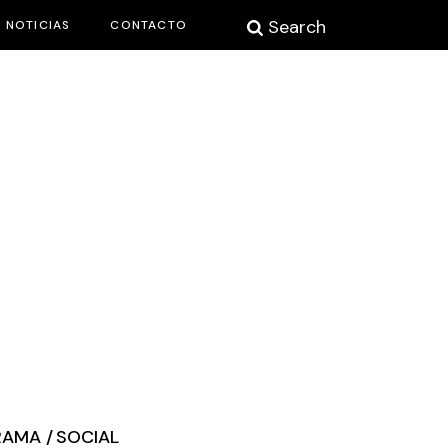
Search
NOTICIAS
CONTACTO
RAMA
SOCIAL