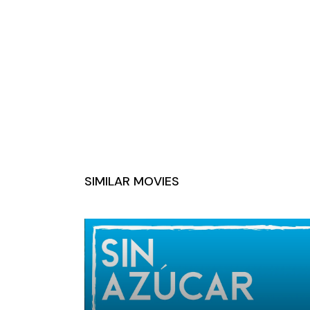
SIMILAR MOVIES