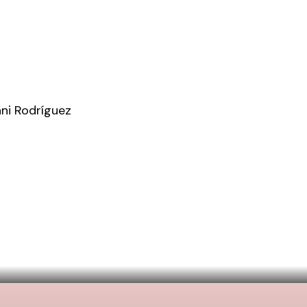
ani Rodríguez