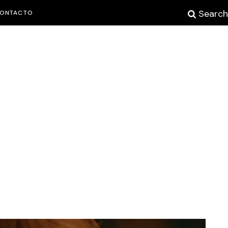
Search
ONTACTO