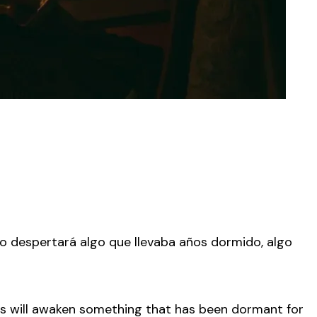
o despertará algo que llevaba años dormido, algo
is will awaken something that has been dormant for