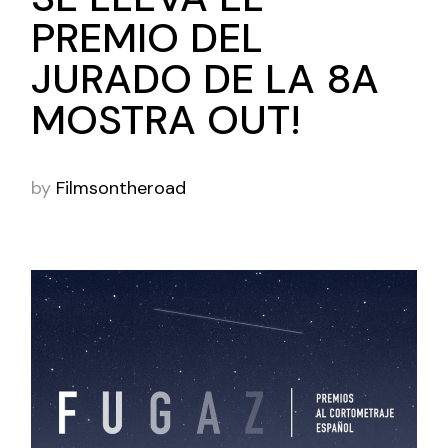
PREMIO DEL
JURADO DE LA 8A
MOSTRA OUT!
by
Filmsontheroad