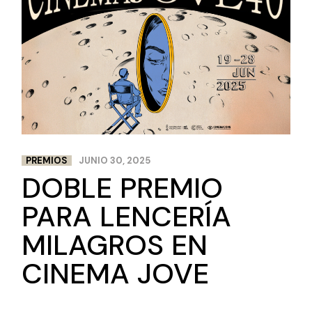
PREMIOS
JUNIO 30, 2025
DOBLE PREMIO
PARA LENCERÍA
MILAGROS EN
CINEMA JOVE