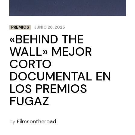
PREMIOS
JUNIO 26, 2025
«BEHIND THE
WALL» MEJOR
CORTO
DOCUMENTAL EN
LOS PREMIOS
FUGAZ
by
Filmsontheroad