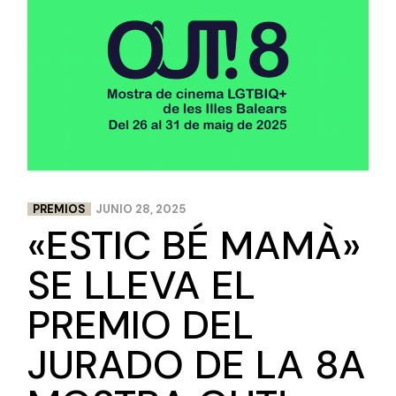
PREMIOS
JUNIO 28, 2025
«ESTIC BÉ MAMÀ»
SE LLEVA EL
PREMIO DEL
JURADO DE LA 8A