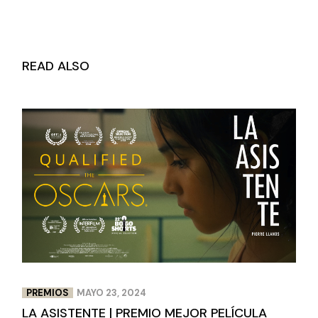
READ ALSO
PREMIOS
MAYO 23, 2024
LA ASISTENTE | PREMIO MEJOR PELÍCULA