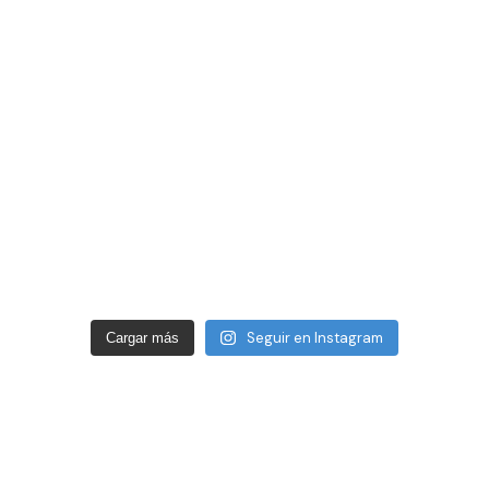
Seguir en Instagram
Cargar más