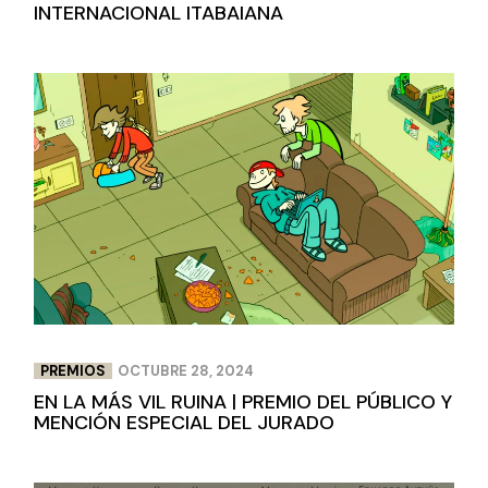
INTERNACIONAL ITABAIANA
PREMIOS
OCTUBRE 28, 2024
EN LA MÁS VIL RUINA | PREMIO DEL PÚBLICO Y
MENCIÓN ESPECIAL DEL JURADO