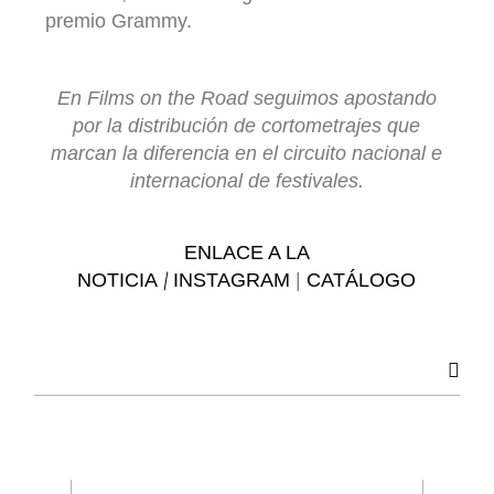
premio Grammy.
En Films on the Road seguimos apostando
por la distribución de cortometrajes que
marcan la diferencia en el circuito nacional e
internacional de festivales.
ENLACE A LA
NOTICIA
INSTAGRAM
|
CATÁLOGO
|