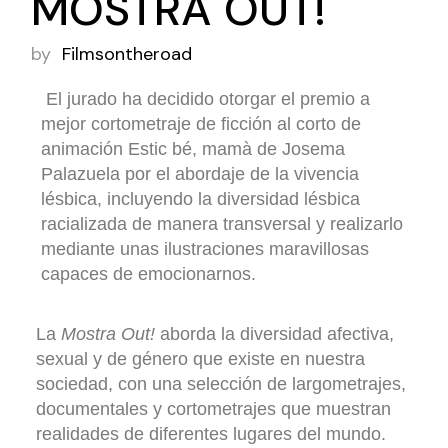
MOSTRA OUT!
by
Filmsontheroad
El jurado ha decidido otorgar el premio a
mejor cortometraje de ficción al corto de
animación Estic bé, mamà de Josema
Palazuela por el abordaje de la vivencia
lésbica, incluyendo la diversidad lésbica
racializada de manera transversal y realizarlo
mediante unas ilustraciones maravillosas
capaces de emocionarnos.
La
Mostra Out!
aborda la diversidad afectiva,
sexual y de género que existe en nuestra
sociedad, con una selección de largometrajes,
documentales y cortometrajes que muestran
realidades de diferentes lugares del mundo.