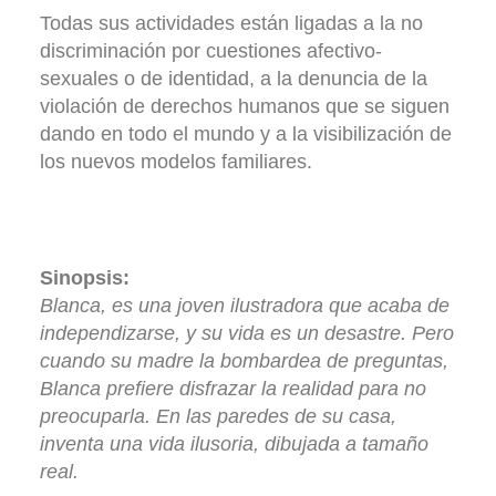
Todas sus actividades están ligadas a la no
discriminación por cuestiones afectivo-
sexuales o de identidad, a la denuncia de la
violación de derechos humanos que se siguen
dando en todo el mundo y a la visibilización de
los nuevos modelos familiares.
Sinopsis:
Blanca, es una joven ilustradora que acaba de
independizarse, y su vida es un desastre. Pero
cuando su madre la bombardea de preguntas,
Blanca prefiere disfrazar la realidad para no
preocuparla. En las paredes de su casa,
inventa una vida ilusoria, dibujada a tamaño
real.