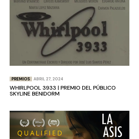
PREMIOS
ABRIL 27, 2024
WHIRLPOOL 3933 | PREMIO DEL PÚBLICO
SKYLINE BENIDORM