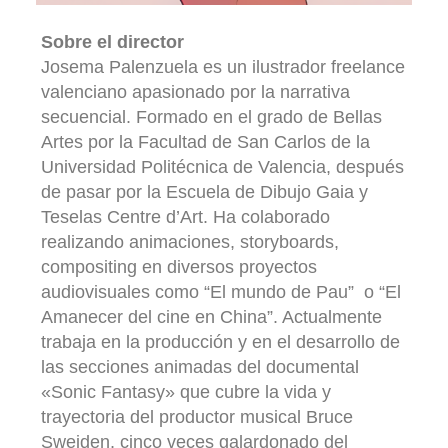
Sobre el director
Josema Palenzuela es un ilustrador freelance
valenciano apasionado por la narrativa
secuencial. Formado en el grado de Bellas
Artes por la Facultad de San Carlos de la
Universidad Politécnica de Valencia, después
de pasar por la Escuela de Dibujo Gaia y
Teselas Centre d’Art. Ha colaborado
realizando animaciones, storyboards,
compositing en diversos proyectos
audiovisuales como “El mundo de Pau” o “El
Amanecer del cine en China”. Actualmente
trabaja en la producción y en el desarrollo de
las secciones animadas del documental
«Sonic Fantasy» que cubre la vida y
trayectoria del productor musical Bruce
Sweiden, cinco veces galardonado del