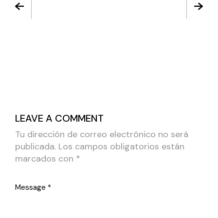
LEAVE A COMMENT
Tu dirección de correo electrónico no será
publicada.
Los campos obligatorios están
marcados con
*