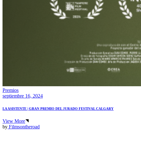
Premios
septiembre 16, 2024
LA ASISTENTE | GRAN PREMIO DEL JURADO FESTIVAL CALGARY
View More
by
Filmsontheroad