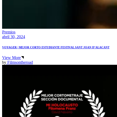
Premios
abril 30, 2024
VOYAGER | MEJOR CORTO ESTUDIANTE FESTIVAL SANT JOAN D’ALACANT
View More
by
Filmsontheroad