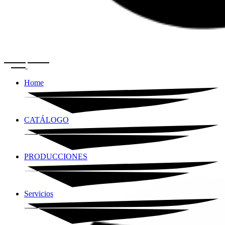
Home
CATÁLOGO
PRODUCCIONES
Servicios