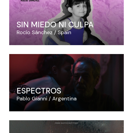
SIN MIEDO NI CULPA
Rocío Sánchez
Spain
ESPECTROS
Pablo Gianni
Argentina