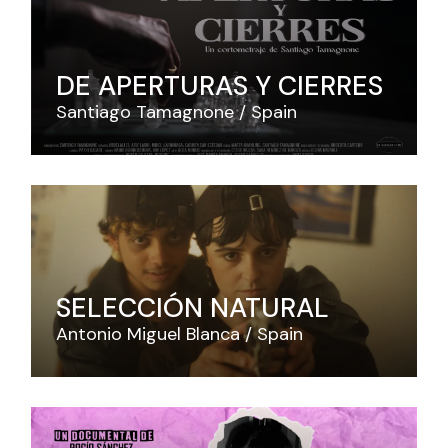
DE APERTURAS Y CIERRES
Santiago Tamagnone
Spain
SELECCIÓN NATURAL
Antonio Miguel Blanca
Spain