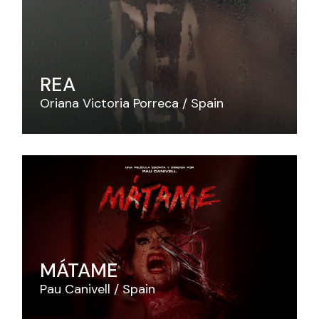
REA
Oriana Victoria Porreca
Spain
MÁTAME
Pau Canivell
Spain