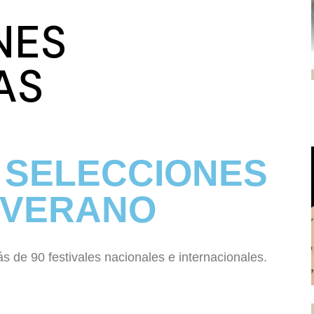
NES
AS
0 SELECCIONES
 VERANO
 de 90 festivales nacionales e internacionales.