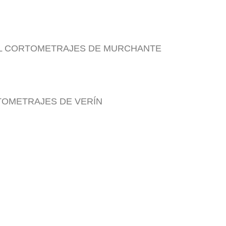
L CORTOMETRAJES DE MURCHANTE
TOMETRAJES DE VERÍN