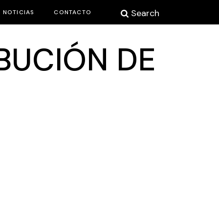
Search
NOTICIAS
CONTACTO
IBUCIÓN DE