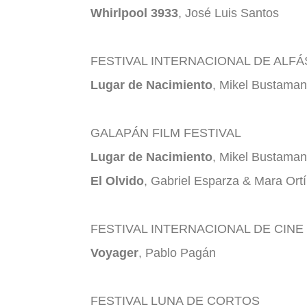
Whirlpool 3933
, José Luis Santos
FESTIVAL INTERNACIONAL DE ALFÁS
Lugar de Nacimiento
, Mikel Bustaman
GALAPÁN FILM FESTIVAL
Lugar de Nacimiento
, Mikel Bustaman
El Olvido
, Gabriel Esparza & Mara Ortí
FESTIVAL INTERNACIONAL DE CIN
Voyager
, Pablo Pagán
FESTIVAL LUNA DE CORTOS