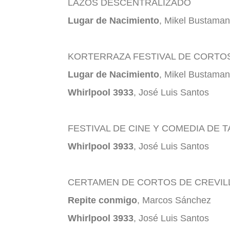
LAZOS DESCENTRALIZADO
Lugar de Nacimiento
, Mikel Bustaman
KORTERRAZA FESTIVAL DE CORTOS 
Lugar de Nacimiento
, Mikel Bustaman
Whirlpool 3933
, José Luis Santos
FESTIVAL DE CINE Y COMEDIA DE 
Whirlpool 3933
, José Luis Santos
CERTAMEN DE CORTOS DE CREVIL
Repite conmigo
, Marcos Sánchez
Whirlpool 3933
, José Luis Santos